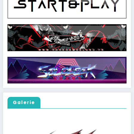
Galerie