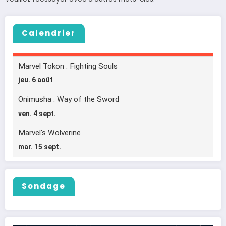
Calendrier
Sondage