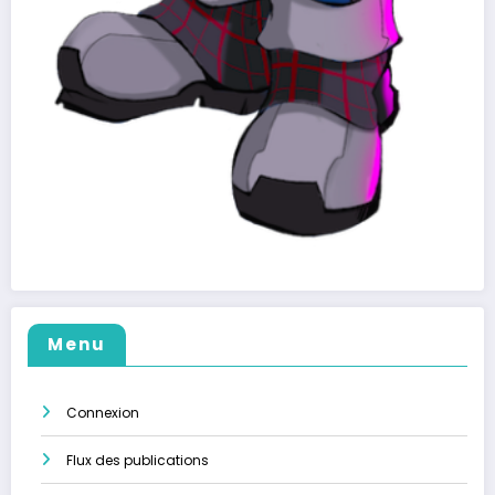
Menu
Connexion
Flux des publications