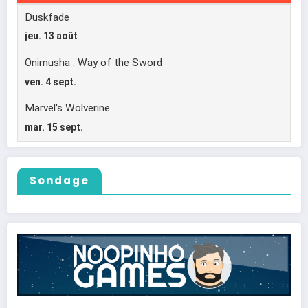
Sondage