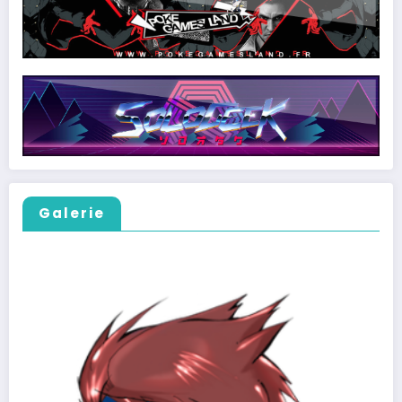
Galerie