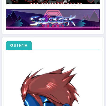
Galerie