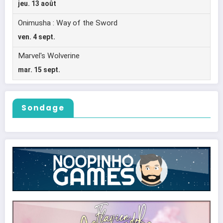
Sondage