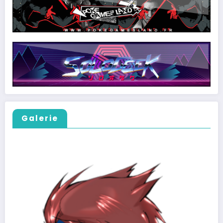
Galerie