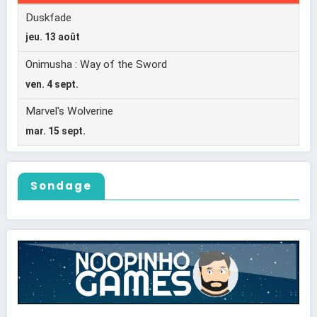
Sondage