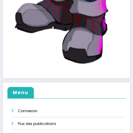
Menu
Connexion
Flux des publications