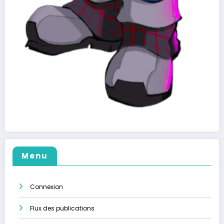
Menu
Connexion
Flux des publications