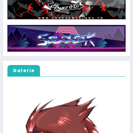
Galerie