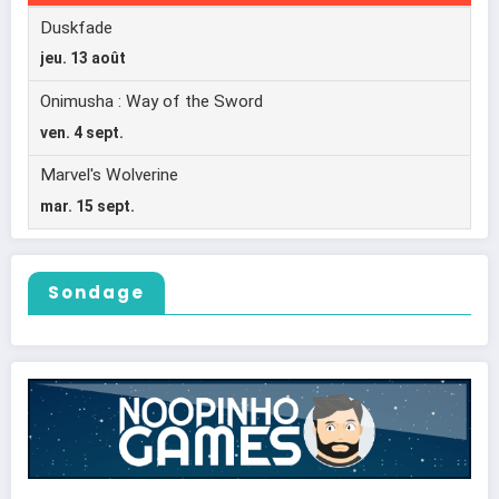
Sondage