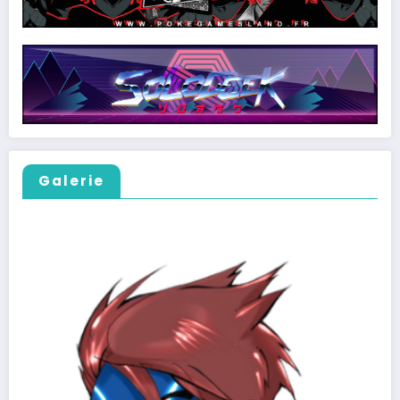
Galerie