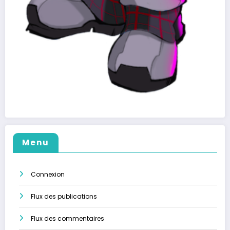
Menu
Connexion
Flux des publications
Flux des commentaires