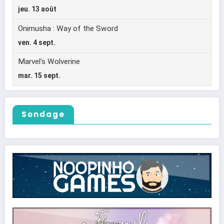
Sondage