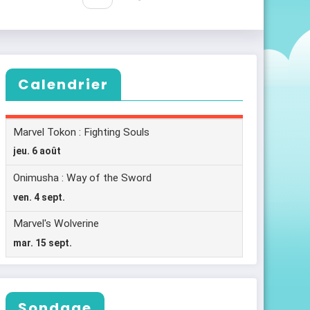
Calendrier
Sondage