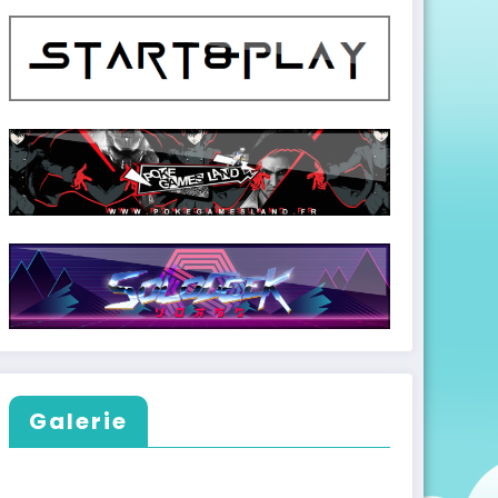
Galerie