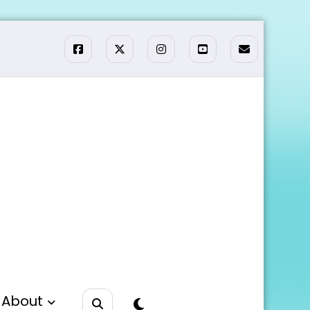
About