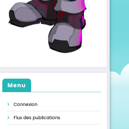
Menu
Connexion
Flux des publications