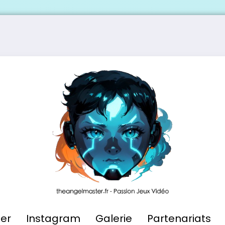
ier
Instagram
Galerie
Partenariats