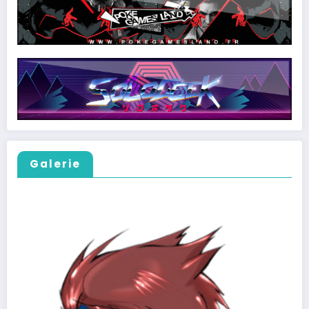
Galerie