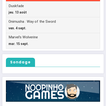
Sondage