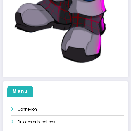
Menu
Connexion
Flux des publications