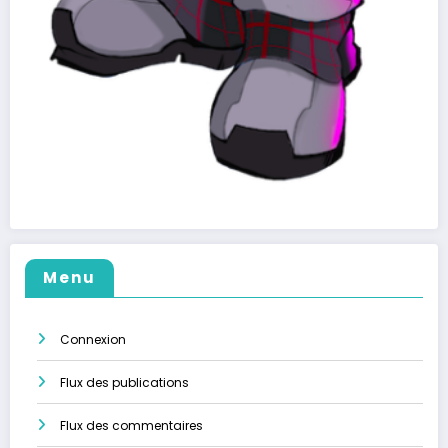
Menu
Connexion
Flux des publications
Flux des commentaires