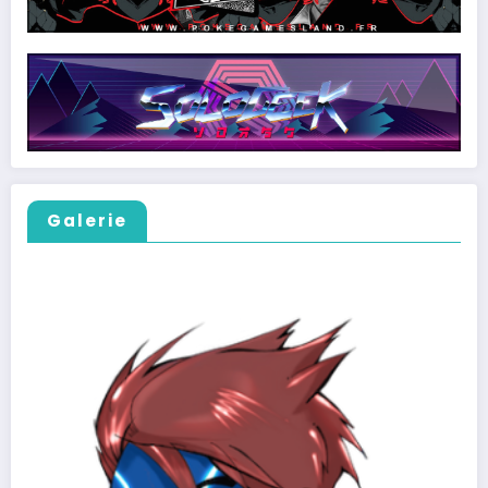
Galerie