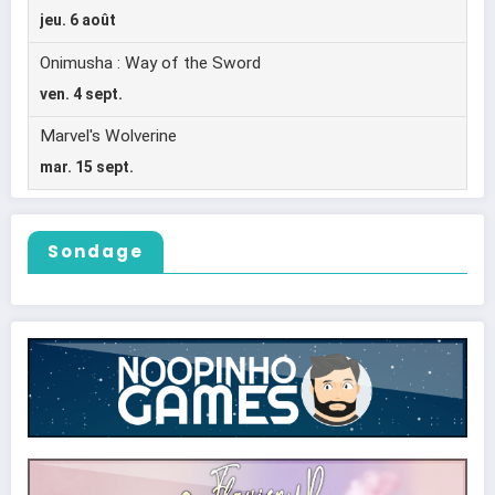
Sondage