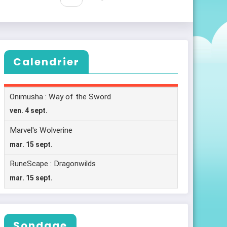
Calendrier
Sondage