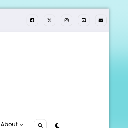
About