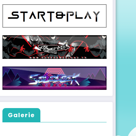
Galerie