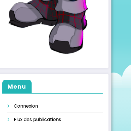
Menu
Connexion
Flux des publications