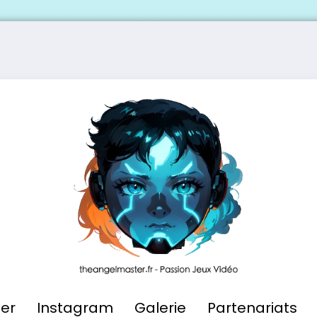
ier
Instagram
Galerie
Partenariats