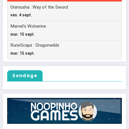
Sondage