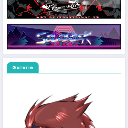
Galerie