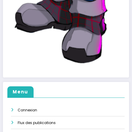
Menu
Connexion
Flux des publications