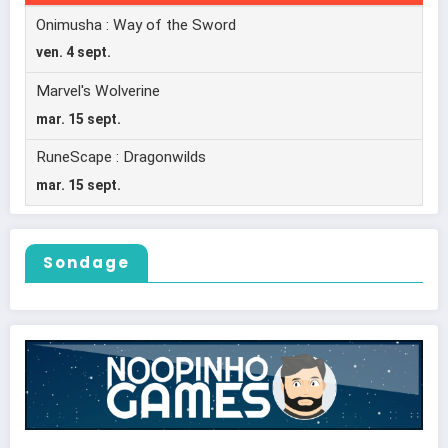
Sondage