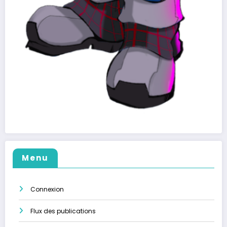
Menu
Connexion
Flux des publications