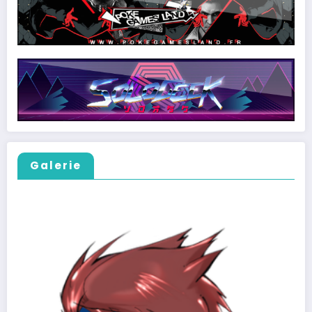
Galerie