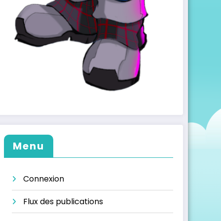
Menu
Connexion
Flux des publications