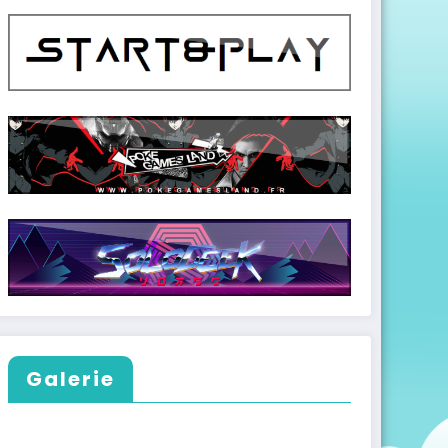
Galerie