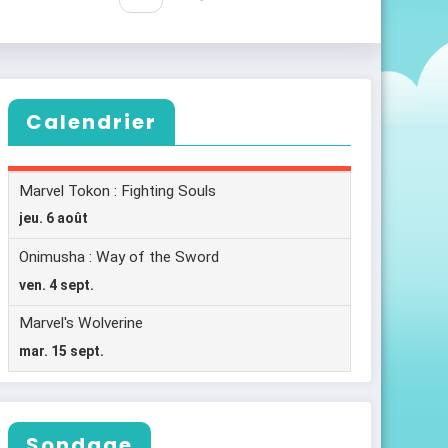
Calendrier
Sondage