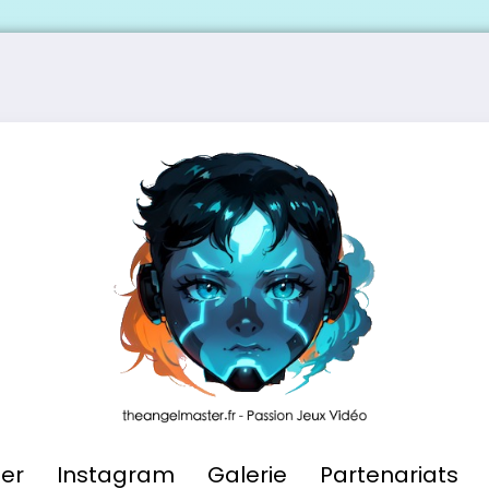
ier
Instagram
Galerie
Partenariats