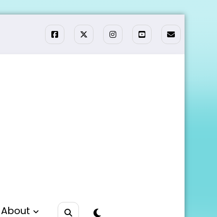
About