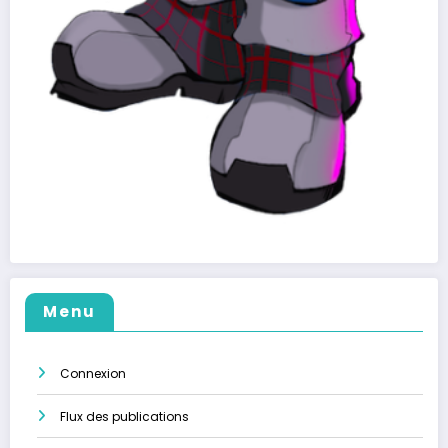
Menu
Connexion
Flux des publications