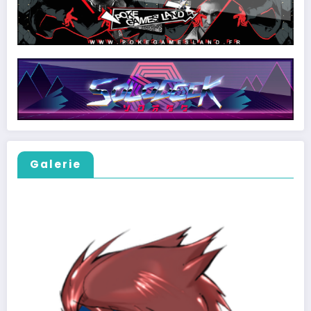
Galerie