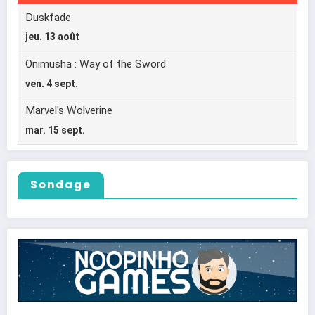
Sondage