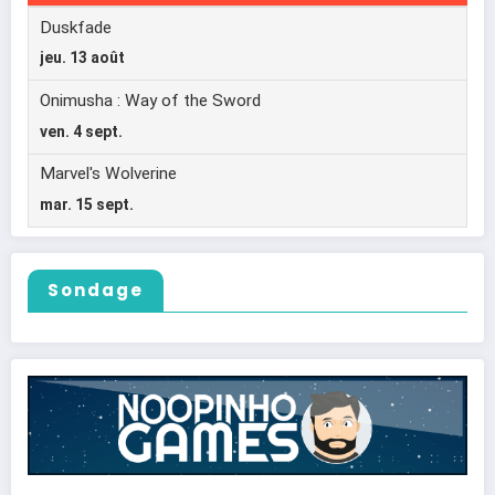
Sondage