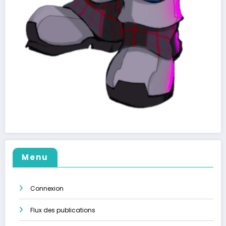
Menu
Connexion
Flux des publications