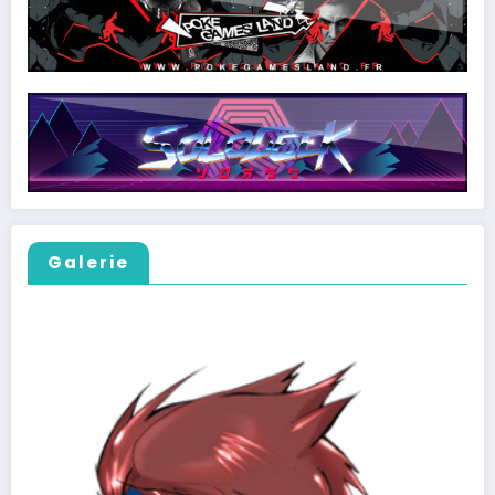
Galerie