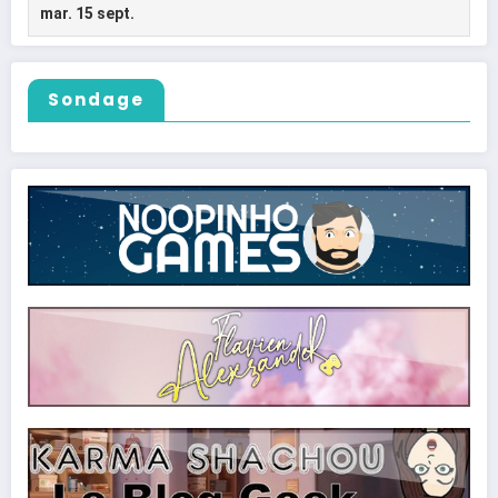
Sondage