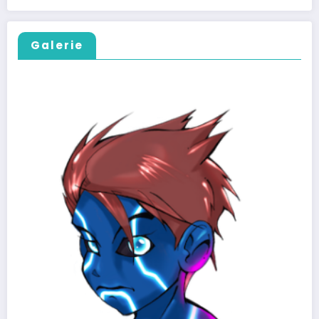
Galerie