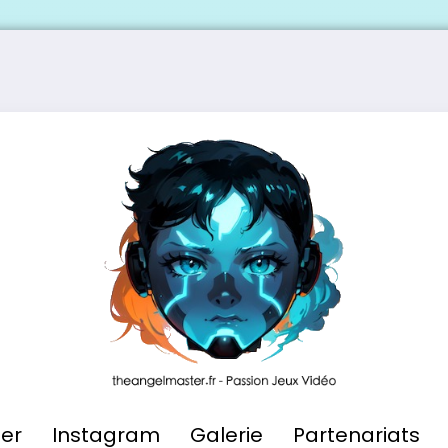
ier
Instagram
Galerie
Partenariats