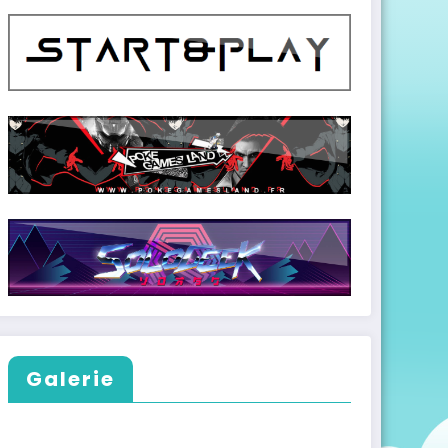
Galerie