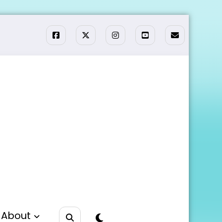
About