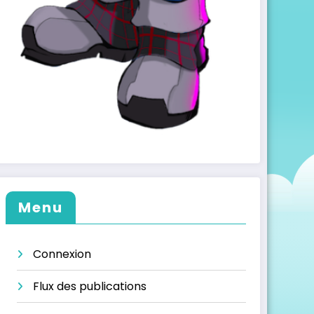
Menu
Connexion
Flux des publications