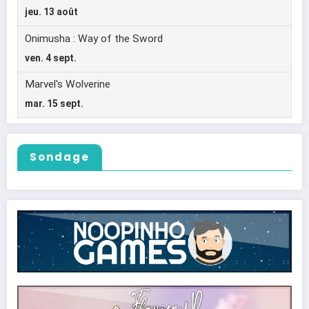
Sondage