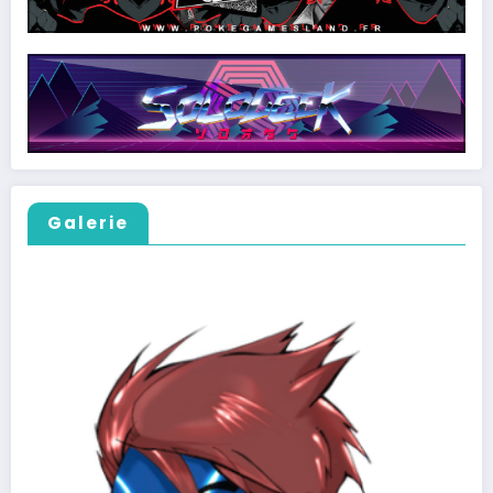
Galerie