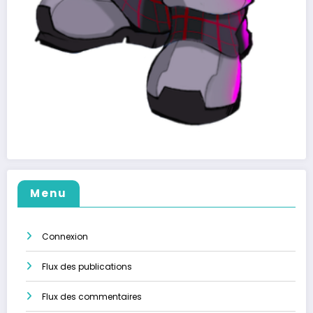
Menu
Connexion
Flux des publications
Flux des commentaires